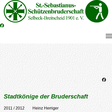
Stadtkönige der Bruderschaft
2011 / 2012 Heinz Herriger