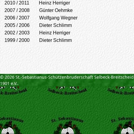
2010 / 2011 Heinz Herriger
2007 / 2008 Günter Oehmke
2006 / 2007 Wolfgang Wegner
2005 / 2006 Dieter Schlimm
2002 / 2003 Heinz Herriger
1999 / 2000 Dieter Schlimm
© 2026 St.-Sebastianus-Schützenbruderschaft Selbeck-Breitscheid
1901 e.V..