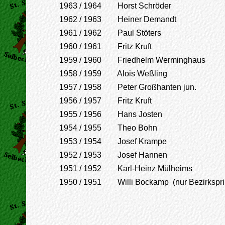
1963 / 1964 Horst Schröder
1962 / 1963 Heiner Demandt
1961 / 1962 Paul Stöters
1960 / 1961 Fritz Kruft
1959 / 1960 Friedhelm Werminghaus
1958 / 1959 Alois Weßling
1957 / 1958 Peter Großhanten jun.
1956 / 1957 Fritz Kruft
1955 / 1956 Hans Josten
1954 / 1955 Theo Bohn
1953 / 1954 Josef Krampe
1952 / 1953 Josef Hannen
1951 / 1952 Karl-Heinz Mülheims
1950 / 1951 Willi Bockamp (nur Bezirkspri