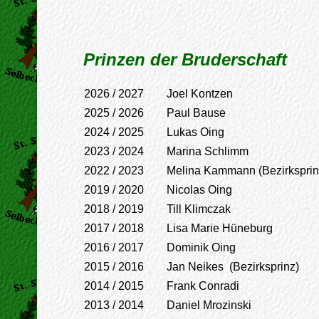
Prinzen der Bruderschaft
2026 / 2027 Joel Kontzen
2025 / 2026 Paul Bause
2024 / 2025 Lukas Oing
2023 / 2024 Marina Schlimm
2022 / 2023 Melina Kammann (Bezirksprin
2019 / 2020 Nicolas Oing
2018 / 2019 Till Klimczak
2017 / 2018 Lisa Marie Hüneburg
2016 / 2017 Dominik Oing
2015 / 2016 Jan Neikes (Bezirksprinz)
2014 / 2015 Frank Conradi
2013 / 2014 Daniel Mrozinski