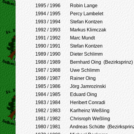
1995 / 1996 Robin Lange
1994 / 1995 Percy Lambelet
1993 / 1994 Stefan Kontzen
1992 / 1993 Markus Klimczak
1991 / 1992 Marc Mundt
1990 / 1991 Stefan Kontzen
1989 / 1990 Dieter Schlimm
1988 / 1989 Bernhard Oing (Bezirksprinz)
1987 / 1988 Uwe Schlimm
1986 / 1987 Rainer Oing
1985 / 1986 Jörg Jamrozinski
1984 / 1985 Eduard Oing
1983 / 1984 Heribert Conradi
1982 / 1983 Karlheinz Weßling
1981 / 1982 Chrisroph Weßling
1980 / 1981 Andreas Schütte (Bezirksprin