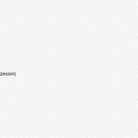
zessin)