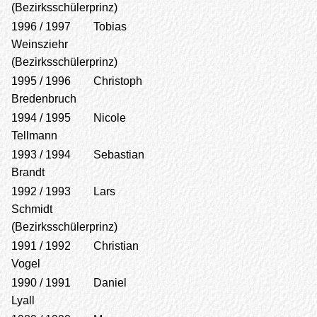
(Bezirksschülerprinz)
1996 / 1997 Tobias
Weinsziehr
(Bezirksschülerprinz)
1995 / 1996 Christoph
Bredenbruch
1994 / 1995 Nicole
Tellmann
1993 / 1994 Sebastian
Brandt
1992 / 1993 Lars
Schmidt
(Bezirksschülerprinz)
1991 / 1992 Christian
Vogel
1990 / 1991 Daniel
Lyall