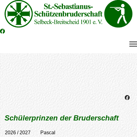
Schülerprinzen der Bruderschaft
2026 / 2027 Pascal