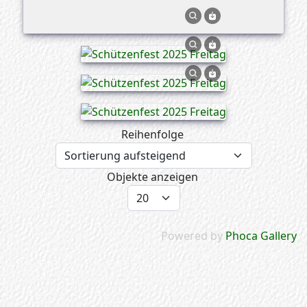
Reihenfolge
Objekte anzeigen
Powered by
Phoca Gallery